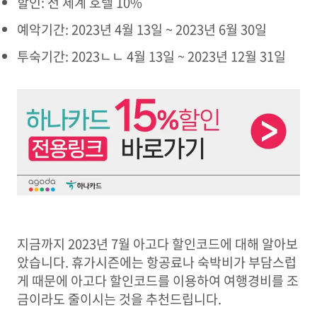
할인: 전 세계 호텔 10%
예악기간: 2023년 4월 13일 ~ 2023년 6월 30일
투숙기간: 2023ㄴㄴ 4월 13일 ~ 2023년 12월 31일
지금까지 2023년 7월 아고다 할인코드에 대해 알아보
았습니다. 휴가시즌에는 항공료나 숙박비가 부담스럽
게 때문에 아고다 할인코드를 이용하여 여행경비를 조
금이라도 줄이시는 것을 추천드립니다.