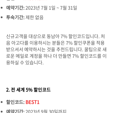
예약기간:
2023년 7월 1일 ~ 7월 31일
투숙기간:
제한 없음
신규고객을 대상으로 동남아 7% 할인코드입니다. 처
음 아고다를 이용하시는 분들은 7% 할인쿠폰을 적용
받으셔서 예약하시는 것을 추천드립니다. 꿀팁으로 새
로운 메일로 계정을 하나 더 만들면 7% 할인코드를 이
용하실 수 있습니다.
2. 전 세계 5% 할인코드
할인코드:
BEST1
예약기간:
2023년 9월 30일까지