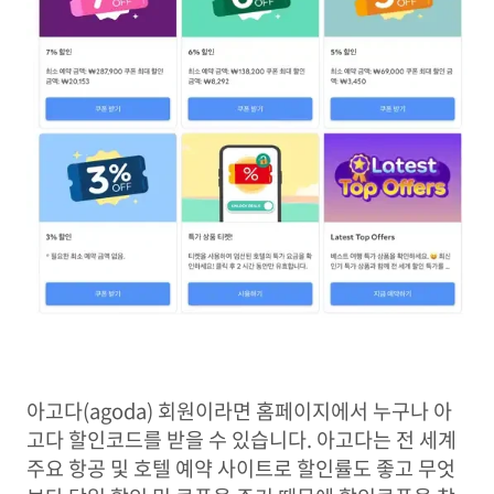
아고다(agoda) 회원이라면 홈페이지에서 누구나 아
고다 할인코드를 받을 수 있습니다. 아고다는 전 세계
주요 항공 및 호텔 예약 사이트로 할인률도 좋고 무엇