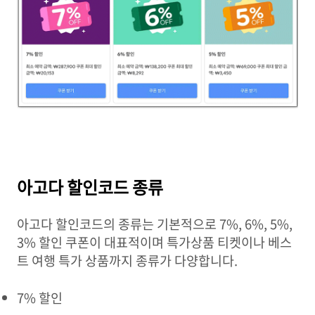
아고다 할인코드 종류
아고다 할인코드의 종류는 기본적으로 7%, 6%, 5%,
3% 할인 쿠폰이 대표적이며 특가상품 티켓이나 베스
트 여행 특가 상품까지 종류가 다양합니다.
7% 할인