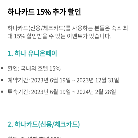
하나카드 15% 추가 할인
하나카드(신용/체크카드)를 사용하는 분들은 숙소 최
대 15% 할인받을 수 있는 이벤트가 있습니다.
1. 하나 유니온페이
할인: 국내외 호텔 15%
예약기간: 2023년 6월 19일 ~ 2023년 12월 31일
투숙기간: 2023년 6월 19일 ~ 2024년 2월 28일
2. 하나카드(신용/체크카드)