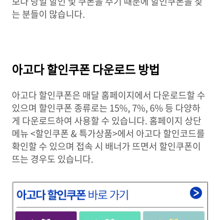
보다 당일 할인 및 쿠폰을 주기 때문에 할인쿠폰을 찾
는 분들이 많습니다.
아고다 할인쿠폰 다운로드 방법
아고다 할인쿠폰은 매달 홈페이지에서 다운로드할 수
있으며 할인쿠폰 종류로는 15%, 7%, 6% 등 다양하
게 다운로드하여 사용할 수 있습니다. 홈페이지 상단
메뉴 <할인쿠폰 & 특가상품>에서 아고다 할인코드를
확인할 수 있으며 접속 시 배너가 뜨면서 할인쿠폰이
뜨는 경우도 있습니다.