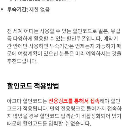
투숙기간:
제한 없음
전 세계 어디든 사용할 수 있는 할인코드로 일본, 유럽
등 다양하게 활용할 수 있는 할인쿠폰입니다. 예약기
간 안에만 사용하면 투숙기간은 언제든지 가능하기 때
문에 여행계획이 있으신 분들은 미리 예약하시는 것을
추천드립니다.
할인코드 적용방법
아고다 할인코드는
전용링크를 통해서 접속
해야 할인
코드가 적용됩니다. 만약 전용링크로 들어가지 접속하
지 않았을 경우 할인코드 입력란이 비활성화되어 있기
때문에 할인코드를 입력할 수 없습니다.