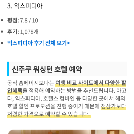
3. 익스피디아
평점:
7.8 / 10
후기:
1,078개
익스피디아 후기 전체 보기>
신주쿠 워싱턴 호텔 예약
공식 홈페이지보다는
여행 비교 사이트에서 다양한 할
인혜택
을 적용해 예약하는 방법을 추천드립니다. 아고
다, 익스피디아, 호텔스 컴바인 등 다양한 곳에서 해외
호텔 할인 프로모션을 진행 중이기 때문에
정상가보다
저렴한 가격으로 예약할 수 있습니다.