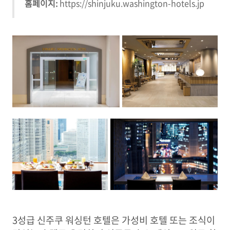
홈페이지:
https://shinjuku.washington-hotels.jp
3성급 신주쿠 워싱턴 호텔은 가성비 호텔 또는 조식이