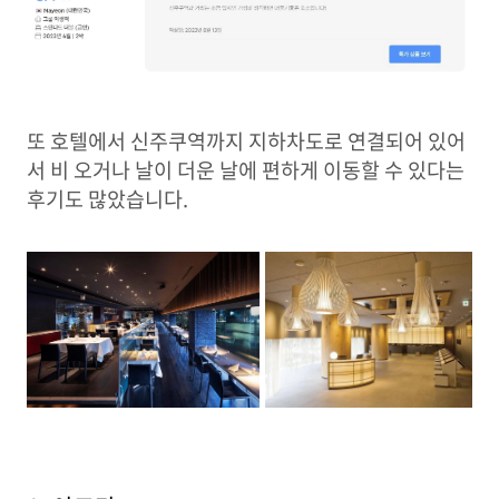
또 호텔에서 신주쿠역까지 지하차도로 연결되어 있어
서 비 오거나 날이 더운 날에 편하게 이동할 수 있다는
후기도 많았습니다.