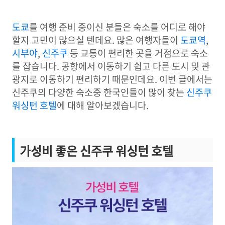
도쿄
를 여행 준비 중이신 분들은 숙소를 어디로 해야
할지 고민이 많으실 텐데요. 많은 여행자들이
도쿄역
,
시부야
,
신주쿠
등 교통이 편리한 곳을 거점으로 숙소
를 잡습니다. 공항에서 이동하기 쉽고 다른 도시 및 관
광지로 이동하기 편리하기 때문인데요. 이번 글에서는
신주쿠의 다양한 숙소중 한국인들이 많이 찾는
신주쿠
워싱턴 호텔
에 대해 알아보겠습니다.
가성비 좋은 신주쿠 워싱턴 호텔