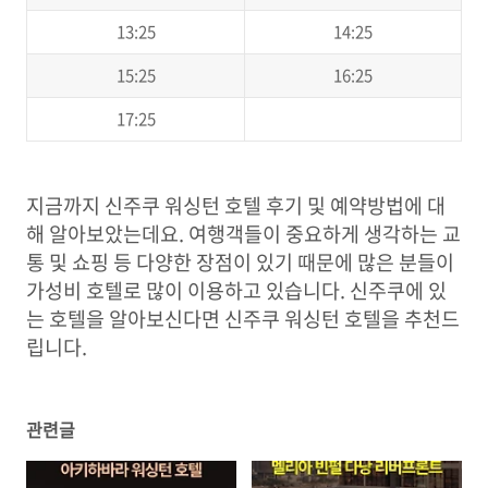
13:25
14:25
15:25
16:25
17:25
지금까지 신주쿠 워싱턴 호텔 후기 및 예약방법에 대
해 알아보았는데요. 여행객들이 중요하게 생각하는 교
통 및 쇼핑 등 다양한 장점이 있기 때문에 많은 분들이
가성비 호텔로 많이 이용하고 있습니다. 신주쿠에 있
는 호텔을 알아보신다면 신주쿠 워싱턴 호텔을 추천드
립니다.
관련글