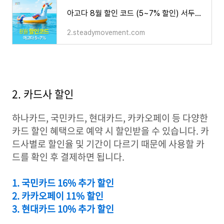
아고다 8월 할인 코드 (5~7% 할인) 서두르세요
2.steadymovement.com
2. 카드사 할인
하나카드, 국민카드, 현대카드, 카카오페이 등 다양한
카드 할인 혜택으로 예약 시 할인받을 수 있습니다. 카
드사별로 할인율 및 기간이 다르기 때문에 사용할 카
드를 확인 후 결제하면 됩니다.
1. 국민카드 16% 추가 할인
2. 카카오페이 11% 할인
3. 현대카드 10% 추가 할인