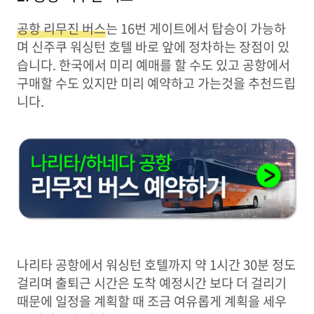
공항 리무진 버스
는 16번 게이트에서 탑승이 가능하
며 신주쿠 워싱턴 호텔 바로 앞에 정차하는 장점이 있
습니다. 한국에서 미리 예매를 할 수도 있고 공항에서
구매할 수도 있지만 미리 예약하고 가는것을 추천드립
니다.
나리타 공항에서 워싱턴 호텔까지 약 1시간 30분 정도
걸리며 출퇴근 시간은 도착 예정시간 보다 더 걸리기
때문에 일정을 계획할 때 조금 여유롭게 계획을 세우