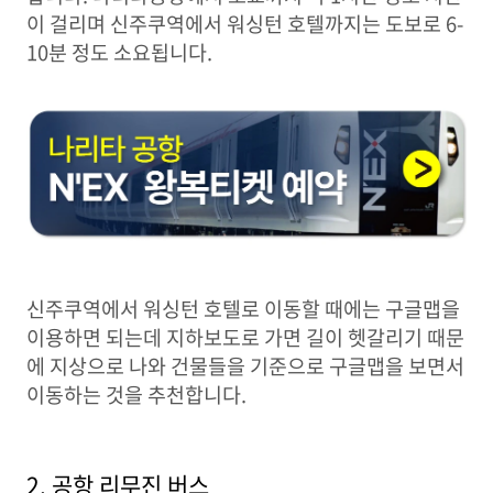
이 걸리며 신주쿠역에서 워싱턴 호텔까지는 도보로 6-
10분 정도 소요됩니다.
신주쿠역에서 워싱턴 호텔로 이동할 때에는 구글맵을
이용하면 되는데 지하보도로 가면 길이 헷갈리기 때문
에 지상으로 나와 건물들을 기준으로 구글맵을 보면서
이동하는 것을 추천합니다.
2. 공항 리무진 버스