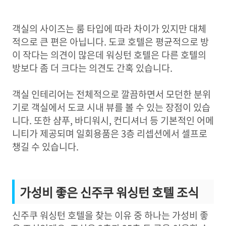
객실의 사이즈는 룸 타입에 따라 차이가 있지만 대체
적으로 큰 편은 아닙니다. 도쿄 호텔은 평균적으로 방
이 작다는 의견이 많은데 워싱턴 호텔은 다른 호텔의
방보다 좀 더 크다는 의견도 간혹 있습니다.
객실 인테리어는 전체적으로 깔끔하면서 모던한 분위
기로 객실에서 도쿄 시내 뷰를 볼 수 있는 장점이 있습
니다. 또한 샴푸, 바디워시, 컨디셔너 등 기본적인 어메
니티가 제공되며 일회용품은 3층 리셉션에서 셀프로
챙길 수 있습니다.
가성비 좋은 신주쿠 워싱턴 호텔 조식
신주쿠 워싱턴 호텔을 찾는 이유 중 하나는 가성비 좋