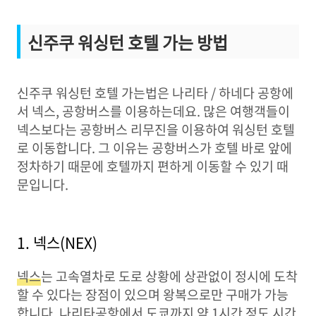
신주쿠 워싱턴 호텔 가는 방법
신주쿠 워싱턴 호텔 가는법은 나리타 / 하네다 공항에
서 넥스, 공항버스를 이용하는데요. 많은 여행객들이
넥스보다는 공항버스 리무진을 이용하여 워싱턴 호텔
로 이동합니다. 그 이유는 공항버스가 호텔 바로 앞에
정차하기 때문에 호텔까지 편하게 이동할 수 있기 때
문입니다.
1. 넥스(NEX)
넥스
는 고속열차로 도로 상황에 상관없이 정시에 도착
할 수 있다는 장점이 있으며 왕복으로만 구매가 가능
합니다. 나리타공항에서 도쿄까지 약 1시간 정도 시간