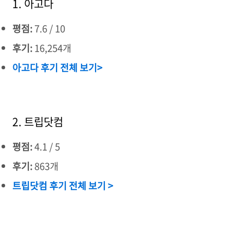
1. 아고다
평점:
7.6 / 10
후기:
16,254개
아고다 후기 전체 보기>
2. 트립닷컴
평점:
4.1 / 5
후기:
863개
트립닷컴 후기 전체 보기 >