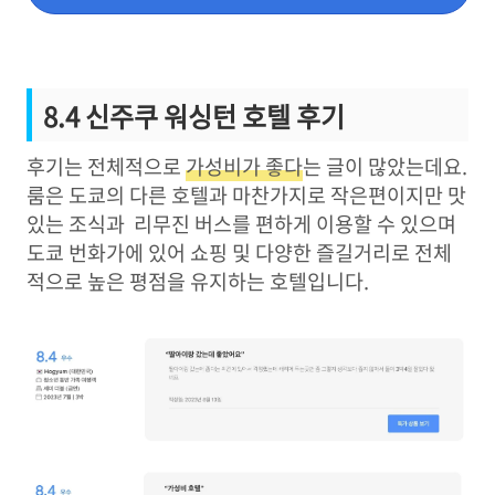
8.4 신주쿠 워싱턴 호텔 후기
후기는 전체적으로
가성비가 좋다
는 글이 많았는데요.
룸은 도쿄의 다른 호텔과 마찬가지로 작은편이지만 맛
있는 조식과 리무진 버스를 편하게 이용할 수 있으며
도쿄 번화가에 있어 쇼핑 및 다양한 즐길거리로 전체
적으로 높은 평점을 유지하는 호텔입니다.