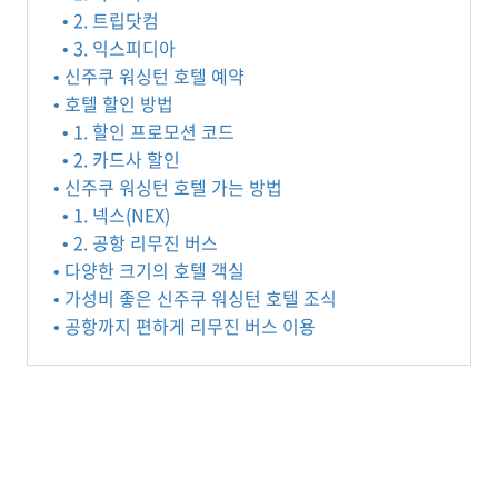
• 2. 트립닷컴
• 3. 익스피디아
• 신주쿠 워싱턴 호텔 예약
• 호텔 할인 방법
• 1. 할인 프로모션 코드
• 2. 카드사 할인
• 신주쿠 워싱턴 호텔 가는 방법
• 1. 넥스(NEX)
• 2. 공항 리무진 버스
• 다양한 크기의 호텔 객실
• 가성비 좋은 신주쿠 워싱턴 호텔 조식
• 공항까지 편하게 리무진 버스 이용