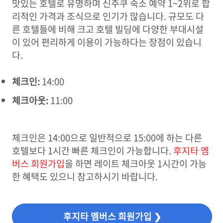
맛있는 호텔로 유명하며 신주쿠 숙소 예약 1~2위로 합
리적인 가격과 조식으로 인기가 많습니다. 규모도 다
른 호텔들에 비해 크고 호텔 빌딩에 다양한 부대시설
이 있어 편리하게 이용이 가능하다는 장점이 있습니
다.
체크인:
14:00
체크아웃:
11:00
체크인은 14:00으로 일반적으로 15:00에 하는 다른
호텔보다 1시간 빠른 체크인이 가능합니다.
후지타 멤
버스 회원가입
을 하면 레이트 체크아웃 1시간이 가능
한 혜택도 있으니 참고하시기 바랍니다.
후지타 멤버스 회원가입 ❯