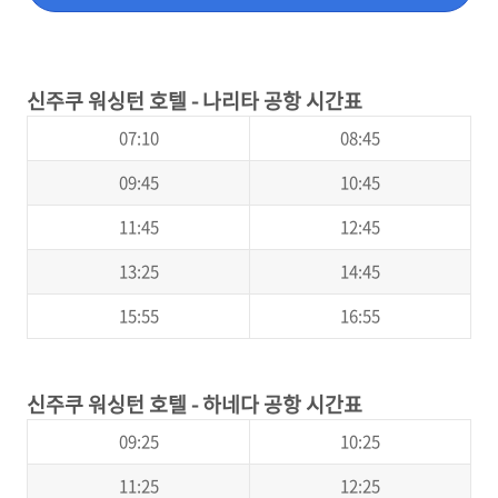
신주쿠 워싱턴 호텔 - 나리타 공항 시간표
07:10
08:45
09:45
10:45
11:45
12:45
13:25
14:45
15:55
16:55
신주쿠 워싱턴 호텔 - 하네다 공항 시간표
09:25
10:25
11:25
12:25