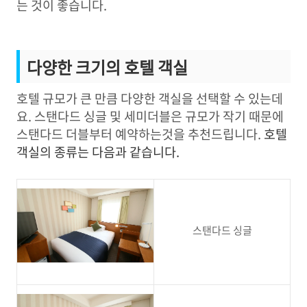
는 것이 좋습니다.
다양한 크기의 호텔 객실
호텔 규모가 큰 만큼 다양한 객실을 선택할 수 있는데
요. 스탠다드 싱글 및 세미더블은 규모가 작기 때문에
스탠다드 더블부터 예약하는것을 추천드립니다.
호텔
객실의 종류는 다음과 같습니다.
스탠다드 싱글