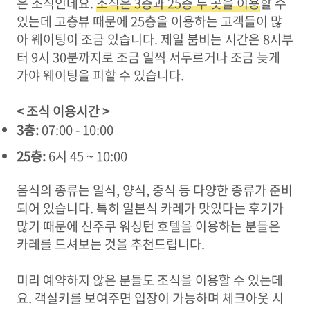
은 조식인데요.
조식은 3층과 25층 두 곳을 이용
할 수
있는데 고층뷰 때문에 25층을 이용하는 고객들이 많
아 웨이팅이 조금 있습니다. 제일 붐비는 시간은 8시부
터 9시 30분까지로 조금 일찍 서두르거나 조금 늦게
가야 웨이팅을 피할 수 있습니다.
< 조식 이용시간 >
3층:
07:00 - 10:00
25층:
6시 45 ~ 10:00
음식의 종류는 일식, 양식, 중식 등 다양한 종류가 준비
되어 있습니다. 특히 일본식 카레가 맛있다는 후기가
많기 때문에 신주쿠 워싱턴 호텔을 이용하는 분들은
카레를 드셔보는 것을 추천드립니다.
미리 예약하지 않은 분들도 조식을 이용할 수 있는데
요. 객실키를 보여주면 입장이 가능하며 체크아웃 시