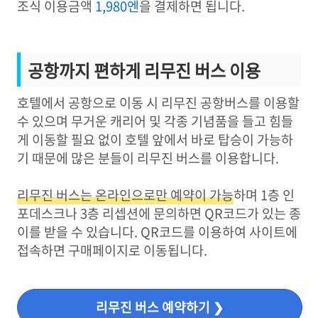
조식 이용금액
1,980엔
을 결제하면 됩니다.
공항까지 편하게 리무진 버스 이용
호텔에서 공항으로 이동 시 리무진 공항버스를 이용할
수 있으며 무거운 캐리어 및 각종 기념품을 들고 힘들
게 이동할 필요 없이 호텔 앞에서 바로 탑승이 가능하
기 때문에 많은 분들이 리무진 버스를 이용합니다.
리무진 버스는 온라인으로만 예약이 가능
하며 1층 인
포데스크나 3층 리셉션에 문의하면 QR코드가 있는 종
이를 받을 수 있습니다. QR코드를 이용하여 사이트에
접속하면 구매페이지로 이동됩니다.
리무진 버스 예약하기 ❯