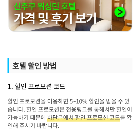
호텔 할인 방법
1. 할인 프로모션 코드
할인 프로모션을 이용하면 5~10% 할인을 받을 수 있
습니다. 할인 프로모션은 전용링크를 통해서만 할인이
가능하기 때문에
하단글
에서 할인 프로모션 코드
를 확
인해 주시기 바랍니다.